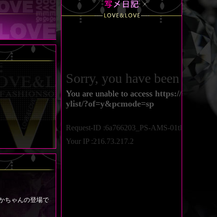
かちゃんの登場で