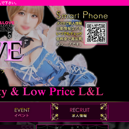
んで下さい。